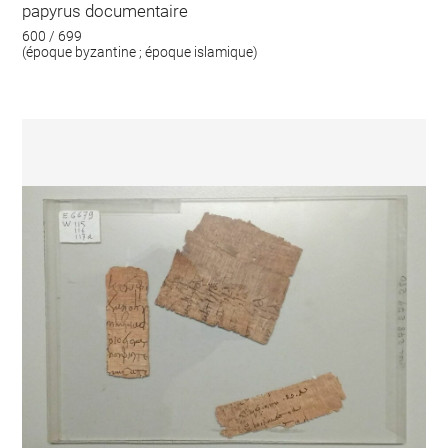
papyrus documentaire
600 / 699
(époque byzantine ; époque islamique)