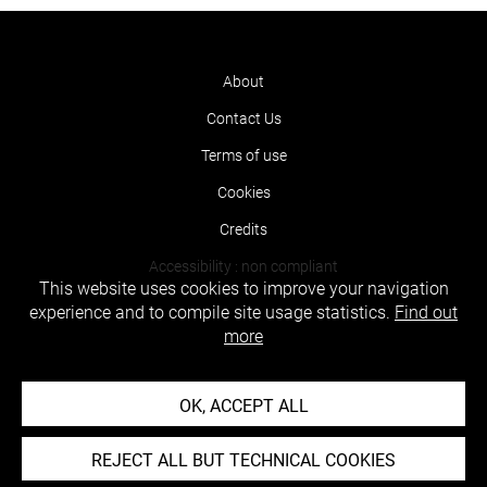
About
Contact Us
Terms of use
Cookies
Credits
Accessibility : non compliant
This website uses cookies to improve your navigation
experience and to compile site usage statistics.
Find out
more
OK, ACCEPT ALL
REJECT ALL BUT TECHNICAL COOKIES