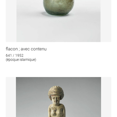
flacon ; avec contenu
641 / 1952
(époque islamique)