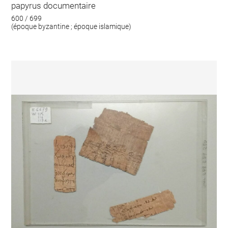
papyrus documentaire
600 / 699
(époque byzantine ; époque islamique)