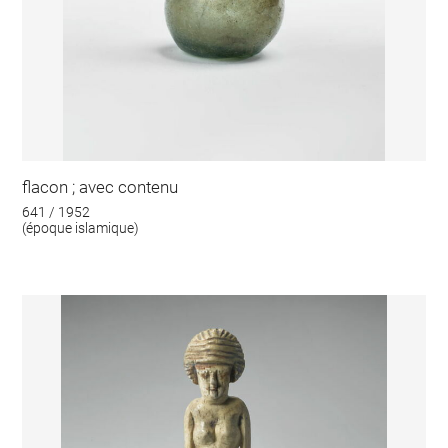
flacon ; avec contenu
641 / 1952
(époque islamique)