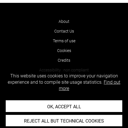
About
Contact Us
Terms of use
Cookies
Credits
Accessibility : non compliant
This website uses cookies to improve your navigation
experience and to compile site usage statistics.
Find out
more
OK, ACCEPT ALL
REJECT ALL BUT TECHNICAL COOKIES