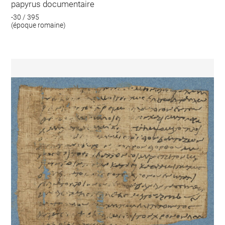
papyrus documentaire
-30 / 395
(époque romaine)