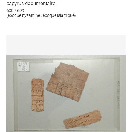
papyrus documentaire
600 / 699
(époque byzantine ; époque islamique)