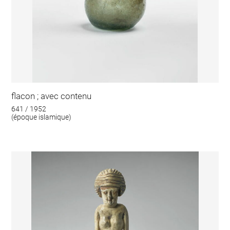
flacon ; avec contenu
641 / 1952
(époque islamique)