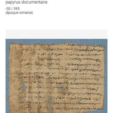
papyrus documentaire
-30 / 395
(époque romaine)