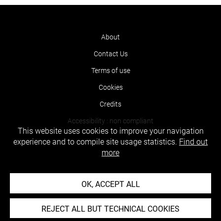
About
Contact Us
Terms of use
Cookies
Credits
Accessibility : non compliant
This website uses cookies to improve your navigation
experience and to compile site usage statistics.
Find out
more
OK, ACCEPT ALL
REJECT ALL BUT TECHNICAL COOKIES