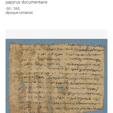
papyrus documentaire
-30 / 395
(époque romaine)