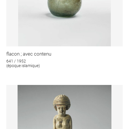
flacon ; avec contenu
641 / 1952
(époque islamique)