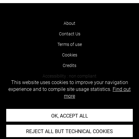
About
Contact Us
Terms of use
Cookies
Credits
Accessibility : non compliant
This website uses cookies to improve your navigation
experience and to compile site usage statistics.
Find out
more
OK, ACCEPT ALL
REJECT ALL BUT TECHNICAL COOKIES