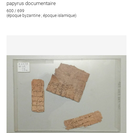
papyrus documentaire
600 / 699
(époque byzantine ; époque islamique)