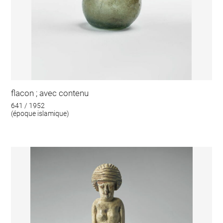
flacon ; avec contenu
641 / 1952
(époque islamique)