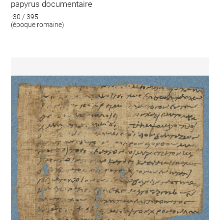
papyrus documentaire
-30 / 395
(époque romaine)