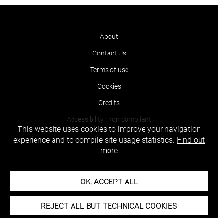
About
Contact Us
Terms of use
Cookies
Credits
Accessibility : non compliant
This website uses cookies to improve your navigation
experience and to compile site usage statistics.
Find out
more
OK, ACCEPT ALL
REJECT ALL BUT TECHNICAL COOKIES