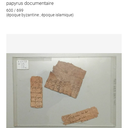
papyrus documentaire
600 / 699
(époque byzantine ; époque islamique)