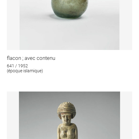
flacon ; avec contenu
641 / 1952
(époque islamique)