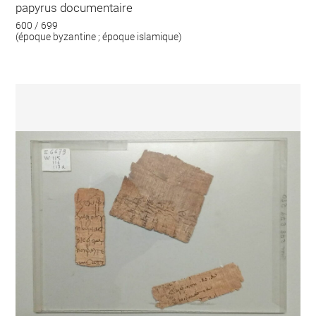
papyrus documentaire
600 / 699
(époque byzantine ; époque islamique)