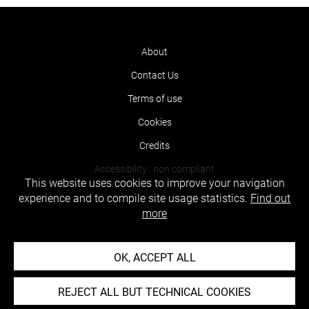
About
Contact Us
Terms of use
Cookies
Credits
Accessibility : non compliant
This website uses cookies to improve your navigation
experience and to compile site usage statistics.
Find out
more
OK, ACCEPT ALL
REJECT ALL BUT TECHNICAL COOKIES