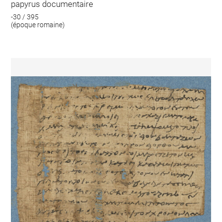
papyrus documentaire
-30 / 395
(époque romaine)