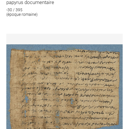
papyrus documentaire
-30 / 395
(époque romaine)