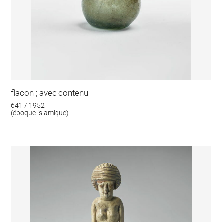
flacon ; avec contenu
641 / 1952
(époque islamique)