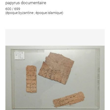
papyrus documentaire
600 / 699
(époque byzantine ; époque islamique)