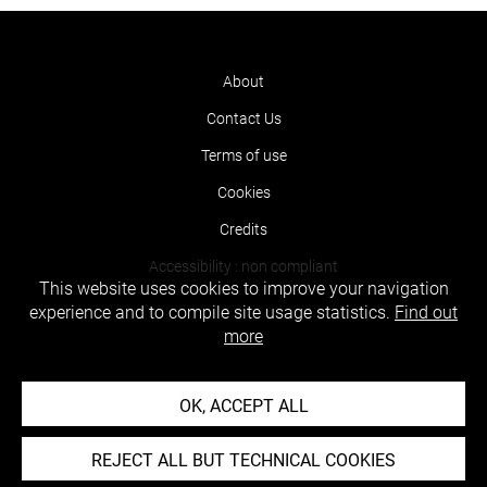
About
Contact Us
Terms of use
Cookies
Credits
Accessibility : non compliant
This website uses cookies to improve your navigation
experience and to compile site usage statistics.
Find out
more
OK, ACCEPT ALL
REJECT ALL BUT TECHNICAL COOKIES