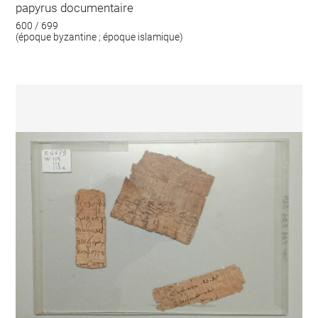
papyrus documentaire
600 / 699
(époque byzantine ; époque islamique)