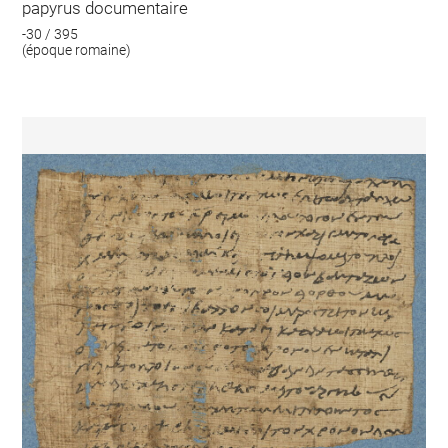
papyrus documentaire
-30 / 395
(époque romaine)