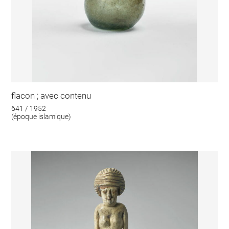
flacon ; avec contenu
641 / 1952
(époque islamique)