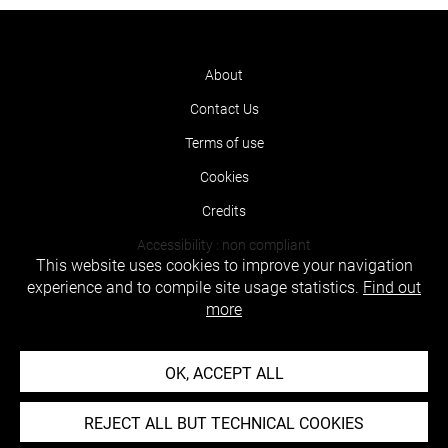
About
Contact Us
Terms of use
Cookies
Credits
Accessibility : non compliant
This website uses cookies to improve your navigation
experience and to compile site usage statistics.
Find out
more
OK, ACCEPT ALL
REJECT ALL BUT TECHNICAL COOKIES