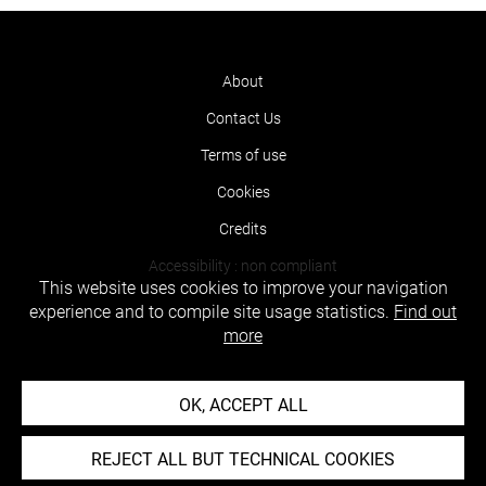
About
Contact Us
Terms of use
Cookies
Credits
Accessibility : non compliant
This website uses cookies to improve your navigation
experience and to compile site usage statistics.
Find out
more
OK, ACCEPT ALL
REJECT ALL BUT TECHNICAL COOKIES