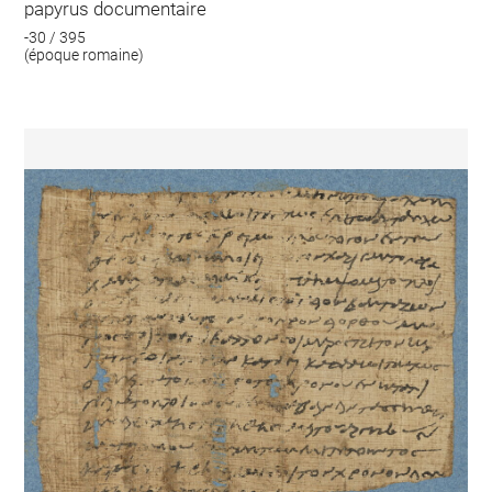
papyrus documentaire
-30 / 395
(époque romaine)