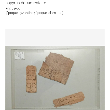
papyrus documentaire
600 / 699
(époque byzantine ; époque islamique)