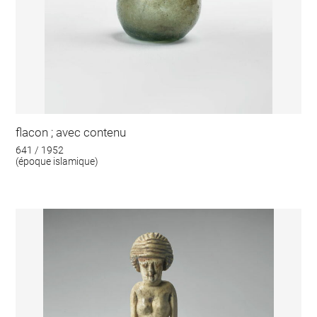
flacon ; avec contenu
641 / 1952
(époque islamique)