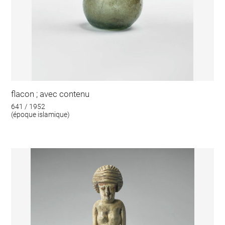
flacon ; avec contenu
641 / 1952
(époque islamique)