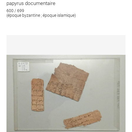
papyrus documentaire
600 / 699
(époque byzantine ; époque islamique)