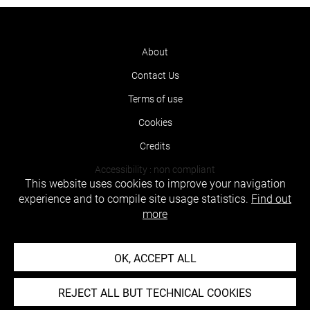
About
Contact Us
Terms of use
Cookies
Credits
Accessibility : non compliant
This website uses cookies to improve your navigation
experience and to compile site usage statistics.
Find out
more
OK, ACCEPT ALL
REJECT ALL BUT TECHNICAL COOKIES