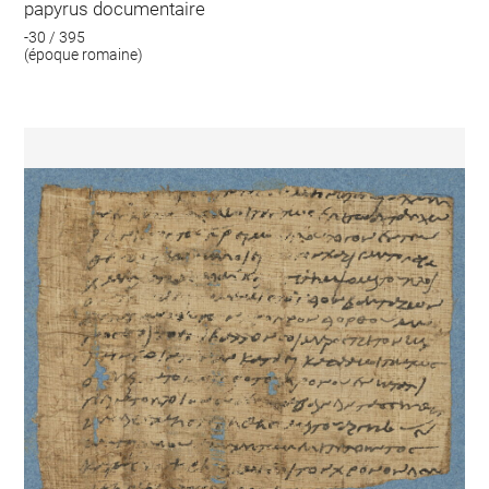
papyrus documentaire
-30 / 395
(époque romaine)