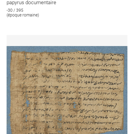
papyrus documentaire
-30 / 395
(époque romaine)