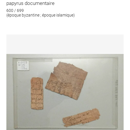
papyrus documentaire
600 / 699
(époque byzantine ; époque islamique)