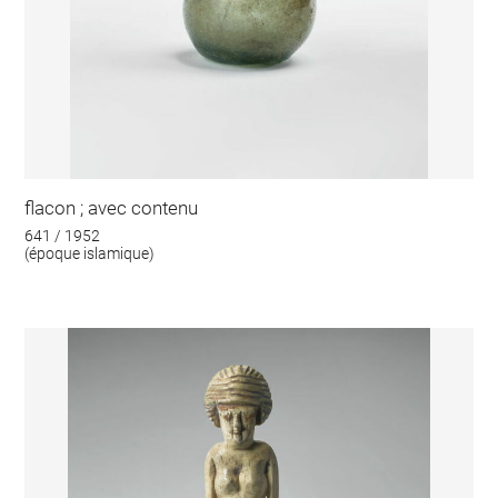
flacon ; avec contenu
641 / 1952
(époque islamique)