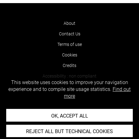
About
Contact Us
Terms of use
Cookies
Credits
Accessibility : non compliant
This website uses cookies to improve your navigation
experience and to compile site usage statistics.
Find out
more
OK, ACCEPT ALL
REJECT ALL BUT TECHNICAL COOKIES