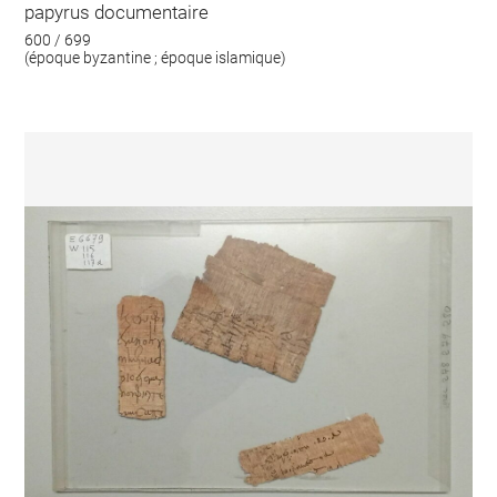
papyrus documentaire
600 / 699
(époque byzantine ; époque islamique)