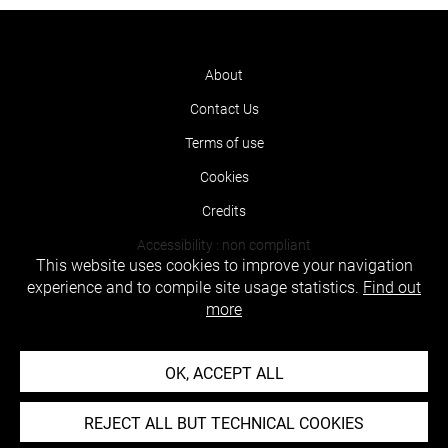
About
Contact Us
Terms of use
Cookies
Credits
Accessibility : non compliant
This website uses cookies to improve your navigation
experience and to compile site usage statistics.
Find out
more
OK, ACCEPT ALL
REJECT ALL BUT TECHNICAL COOKIES