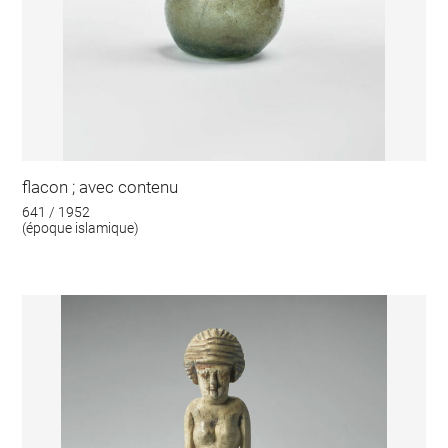
flacon ; avec contenu
641 / 1952
(époque islamique)