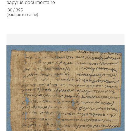
papyrus documentaire
-30 / 395
(époque romaine)