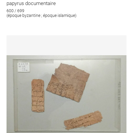
papyrus documentaire
600 / 699
(époque byzantine ; époque islamique)