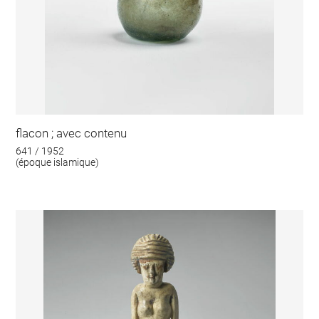
flacon ; avec contenu
641 / 1952
(époque islamique)