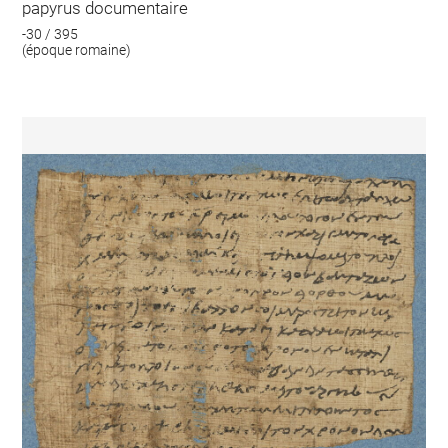
papyrus documentaire
-30 / 395
(époque romaine)