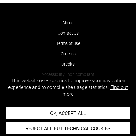
About
Contact Us
Terms of use
Cookies
Credits
Accessibility : non compliant
This website uses cookies to improve your navigation
experience and to compile site usage statistics.
Find out
more
OK, ACCEPT ALL
REJECT ALL BUT TECHNICAL COOKIES