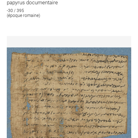
papyrus documentaire
-30 / 395
(époque romaine)