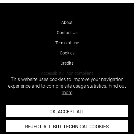
About
Contact Us
Terms of use
Cookies
Credits
Accessibility : non compliant
This website uses cookies to improve your navigation
experience and to compile site usage statistics.
Find out
more
OK, ACCEPT ALL
REJECT ALL BUT TECHNICAL COOKIES