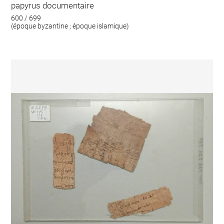
papyrus documentaire
600 / 699
(époque byzantine ; époque islamique)