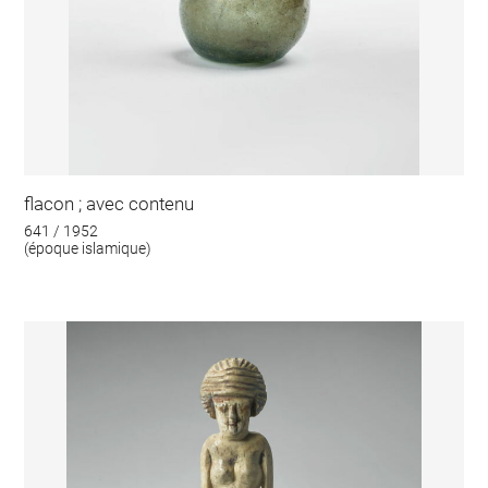
flacon ; avec contenu
641 / 1952
(époque islamique)