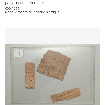
papyrus documentaire
600 / 699
(époque byzantine ; époque islamique)