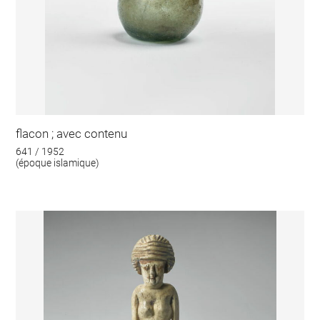
flacon ; avec contenu
641 / 1952
(époque islamique)