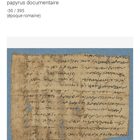
papyrus documentaire
-30 / 395
(époque romaine)