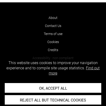
About
Contact Us
Terms of use
Cookies
Credits
Accessibility : non compliant
This website uses cookies to improve your navigation
experience and to compile site usage statistics.
Find out
more
OK, ACCEPT ALL
REJECT ALL BUT TECHNICAL COOKIES