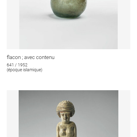
flacon ; avec contenu
641 / 1952
(époque islamique)