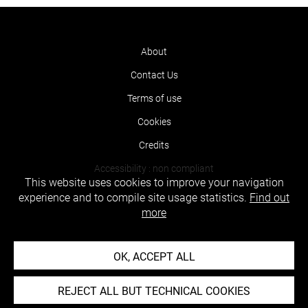
About
Contact Us
Terms of use
Cookies
Credits
Accessibility : non compliant
This website uses cookies to improve your navigation
experience and to compile site usage statistics.
Find out
more
OK, ACCEPT ALL
REJECT ALL BUT TECHNICAL COOKIES