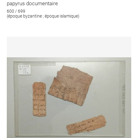
papyrus documentaire
600 / 699
(époque byzantine ; époque islamique)