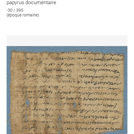
papyrus documentaire
-30 / 395
(époque romaine)