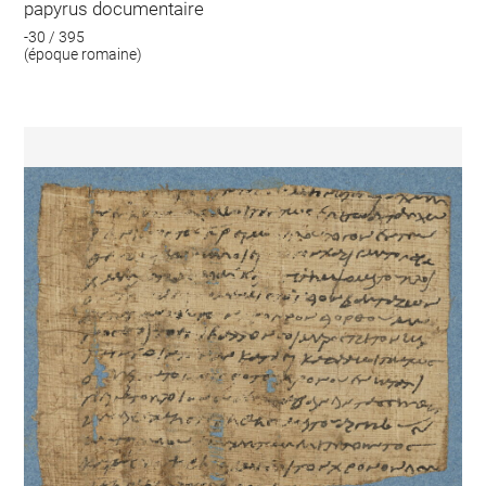
papyrus documentaire
-30 / 395
(époque romaine)