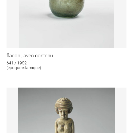
flacon ; avec contenu
641 / 1952
(époque islamique)