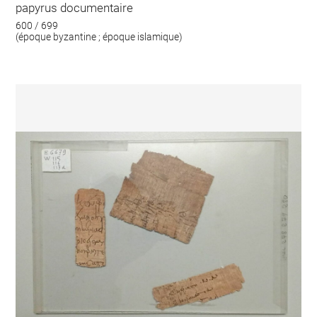
papyrus documentaire
600 / 699
(époque byzantine ; époque islamique)