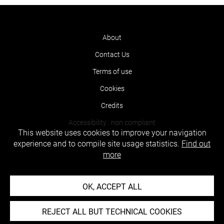
About
Contact Us
Terms of use
Cookies
Credits
Accessibility : non compliant
This website uses cookies to improve your navigation
experience and to compile site usage statistics.
Find out
more
OK, ACCEPT ALL
REJECT ALL BUT TECHNICAL COOKIES