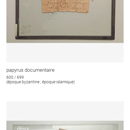
papyrus documentaire
600 / 699
(époque byzantine ; époque islamique)