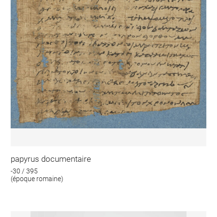
papyrus documentaire
-30 / 395
(époque romaine)