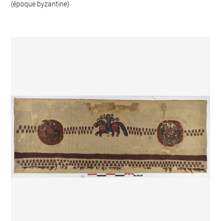
(époque byzantine)