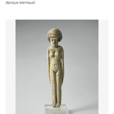
(époque islamique)