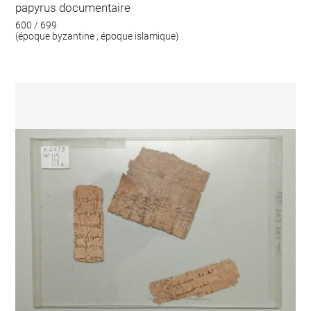
papyrus documentaire
600 / 699
(époque byzantine ; époque islamique)