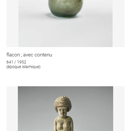
flacon ; avec contenu
641 / 1952
(époque islamique)