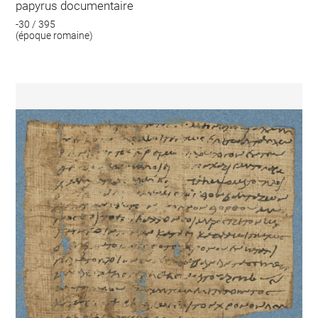
papyrus documentaire
-30 / 395
(époque romaine)