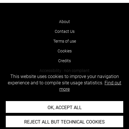
About
Contact Us
Terms of use
Cookies
Credits
Accessibility : non compliant
This website uses cookies to improve your navigation
experience and to compile site usage statistics.
Find out
more
OK, ACCEPT ALL
REJECT ALL BUT TECHNICAL COOKIES