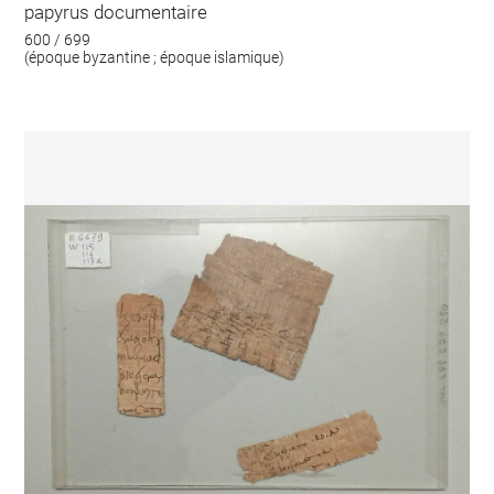
papyrus documentaire
600 / 699
(époque byzantine ; époque islamique)