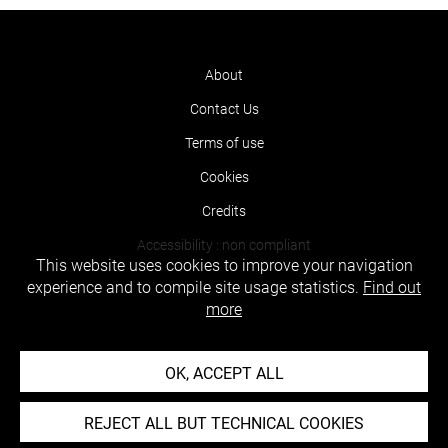
About
Contact Us
Terms of use
Cookies
Credits
Accessibility : non compliant
This website uses cookies to improve your navigation
experience and to compile site usage statistics.
Find out
more
OK, ACCEPT ALL
REJECT ALL BUT TECHNICAL COOKIES