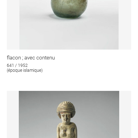
flacon ; avec contenu
641 / 1952
(époque islamique)