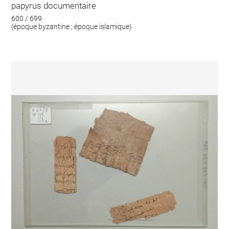
papyrus documentaire
600 / 699
(époque byzantine ; époque islamique)