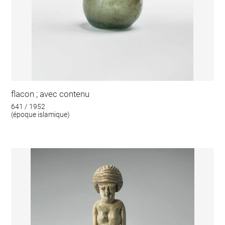
flacon ; avec contenu
641 / 1952
(époque islamique)