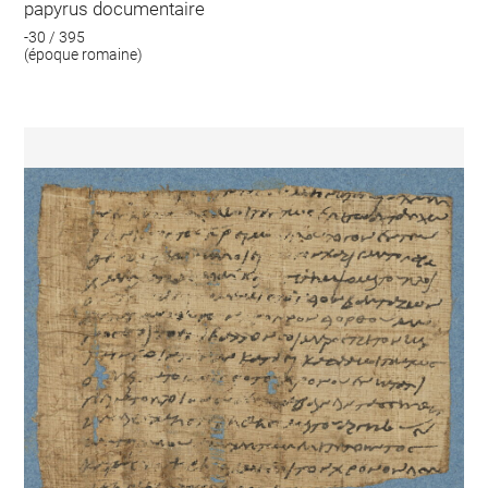
papyrus documentaire
-30 / 395
(époque romaine)