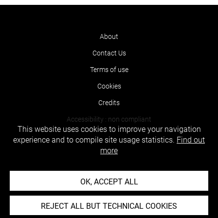
About
Contact Us
Terms of use
Cookies
Credits
Accessibility : non compliant
This website uses cookies to improve your navigation
experience and to compile site usage statistics.
Find out
more
OK, ACCEPT ALL
REJECT ALL BUT TECHNICAL COOKIES