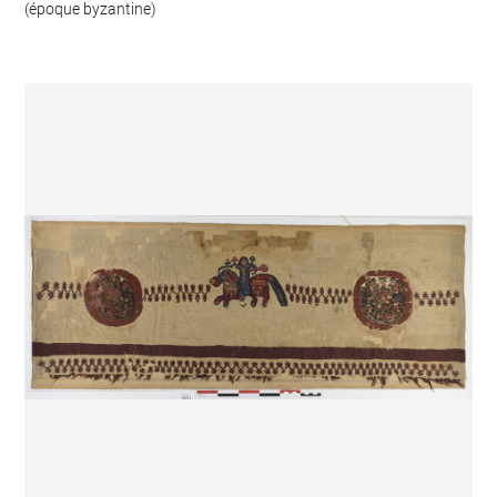
(époque byzantine)