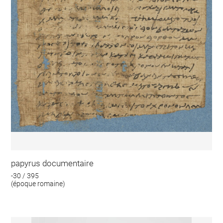
papyrus documentaire
-30 / 395
(époque romaine)