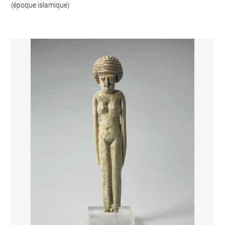
(époque islamique)