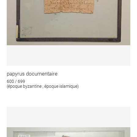
papyrus documentaire
600 / 699
(époque byzantine ; époque islamique)