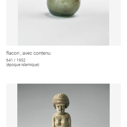
flacon ; avec contenu
641 / 1952
(époque islamique)