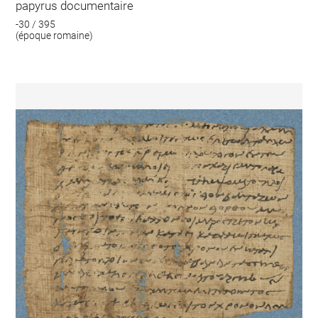
papyrus documentaire
-30 / 395
(époque romaine)