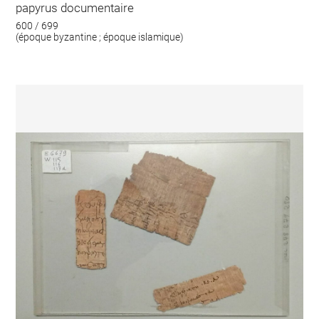
papyrus documentaire
600 / 699
(époque byzantine ; époque islamique)