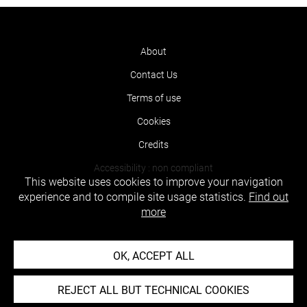
About
Contact Us
Terms of use
Cookies
Credits
Accessibility : non compliant
This website uses cookies to improve your navigation
experience and to compile site usage statistics.
Find out
more
OK, ACCEPT ALL
REJECT ALL BUT TECHNICAL COOKIES