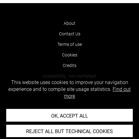
About
Contact Us
Terms of use
Cookies
Credits
Accessibility : non compliant
This website uses cookies to improve your navigation
experience and to compile site usage statistics.
Find out
more
OK, ACCEPT ALL
REJECT ALL BUT TECHNICAL COOKIES