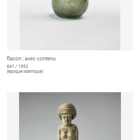
flacon ; avec contenu
641 / 1952
(époque islamique)