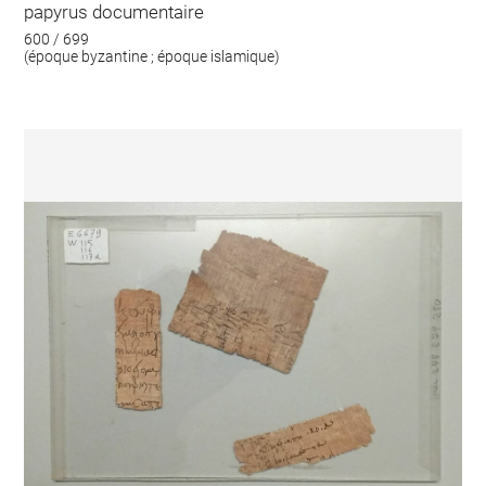
papyrus documentaire
600 / 699
(époque byzantine ; époque islamique)