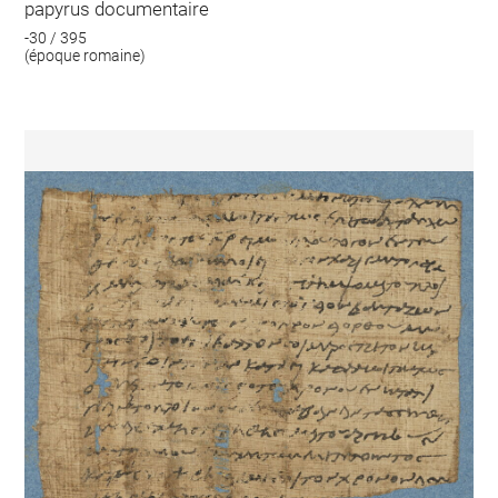
papyrus documentaire
-30 / 395
(époque romaine)