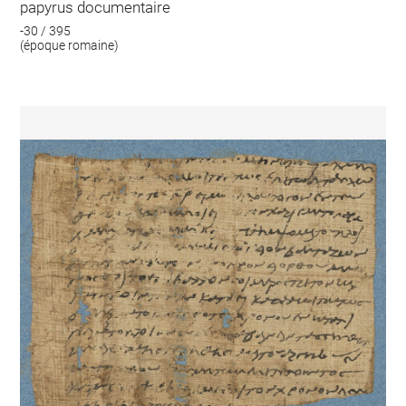
papyrus documentaire
-30 / 395
(époque romaine)