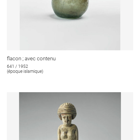
flacon ; avec contenu
641 / 1952
(époque islamique)