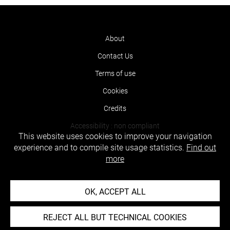
About
Contact Us
Terms of use
Cookies
Credits
Accessibility : non compliant
This website uses cookies to improve your navigation
experience and to compile site usage statistics.
Find out
more
OK, ACCEPT ALL
REJECT ALL BUT TECHNICAL COOKIES