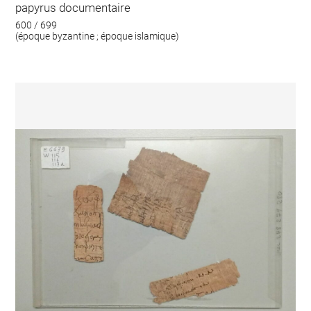
papyrus documentaire
600 / 699
(époque byzantine ; époque islamique)