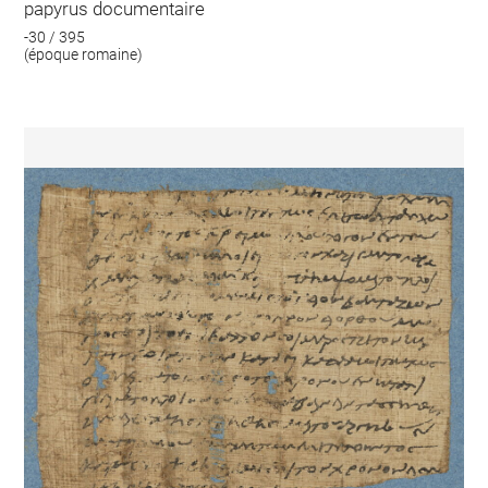
papyrus documentaire
-30 / 395
(époque romaine)