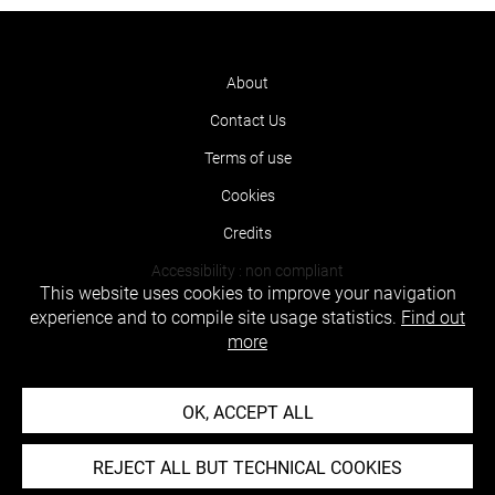
About
Contact Us
Terms of use
Cookies
Credits
Accessibility : non compliant
This website uses cookies to improve your navigation
experience and to compile site usage statistics.
Find out
more
OK, ACCEPT ALL
REJECT ALL BUT TECHNICAL COOKIES