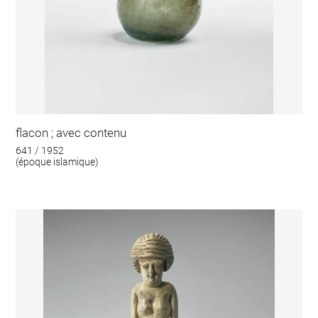
flacon ; avec contenu
641 / 1952
(époque islamique)