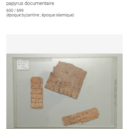
papyrus documentaire
600 / 699
(époque byzantine ; époque islamique)