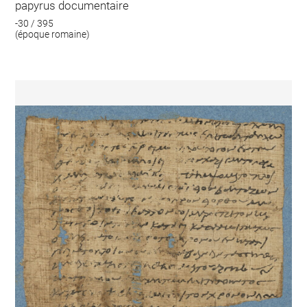
papyrus documentaire
-30 / 395
(époque romaine)