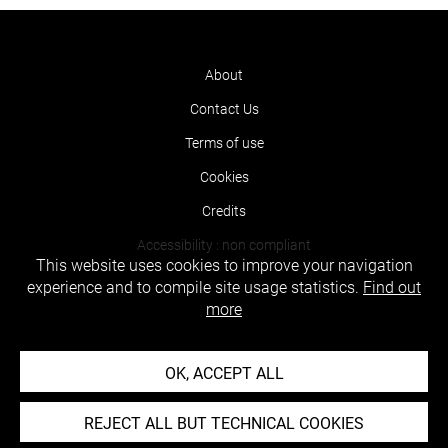
About
Contact Us
Terms of use
Cookies
Credits
Accessibility : non compliant
This website uses cookies to improve your navigation
experience and to compile site usage statistics.
Find out
more
OK, ACCEPT ALL
REJECT ALL BUT TECHNICAL COOKIES