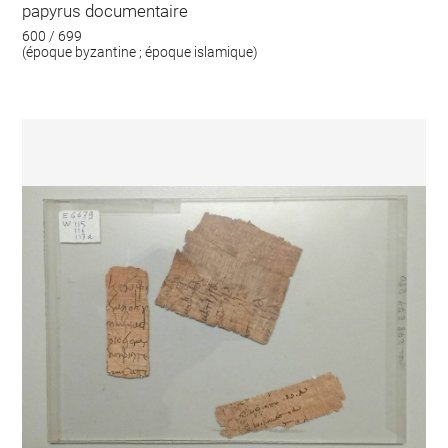
papyrus documentaire
600 / 699
(époque byzantine ; époque islamique)