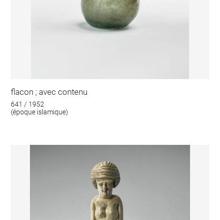
flacon ; avec contenu
641 / 1952
(époque islamique)