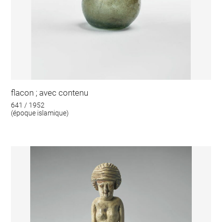
flacon ; avec contenu
641 / 1952
(époque islamique)