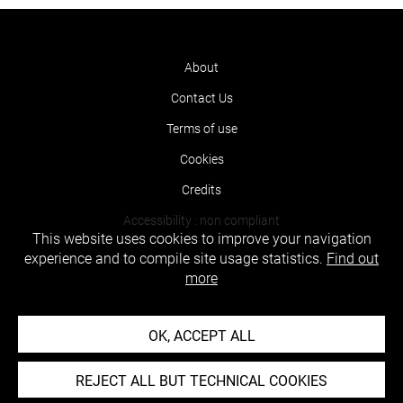
About
Contact Us
Terms of use
Cookies
Credits
Accessibility : non compliant
This website uses cookies to improve your navigation
experience and to compile site usage statistics.
Find out
more
OK, ACCEPT ALL
REJECT ALL BUT TECHNICAL COOKIES