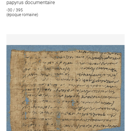
papyrus documentaire
-30 / 395
(époque romaine)