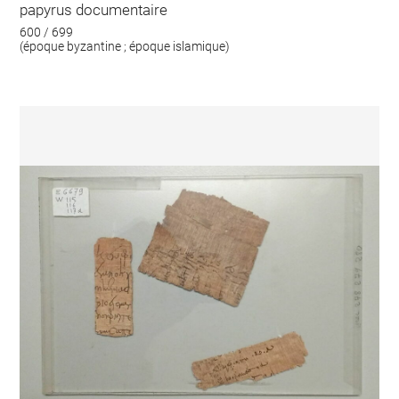
papyrus documentaire
600 / 699
(époque byzantine ; époque islamique)