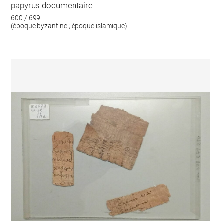
papyrus documentaire
600 / 699
(époque byzantine ; époque islamique)