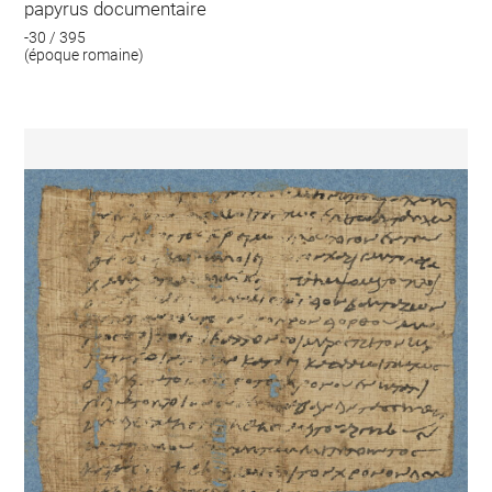
papyrus documentaire
-30 / 395
(époque romaine)