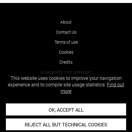
About
Contact Us
Terms of use
Cookies
Credits
Accessibility : non compliant
This website uses cookies to improve your navigation
experience and to compile site usage statistics.
Find out
more
OK, ACCEPT ALL
REJECT ALL BUT TECHNICAL COOKIES