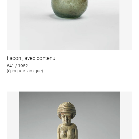
flacon ; avec contenu
641 / 1952
(époque islamique)