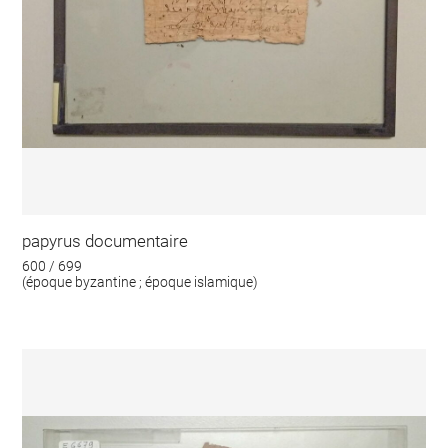
papyrus documentaire
600 / 699
(époque byzantine ; époque islamique)