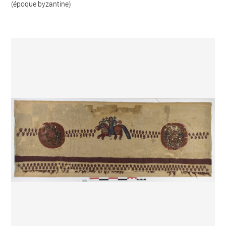
(époque byzantine)