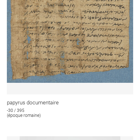
papyrus documentaire
-30 / 395
(époque romaine)