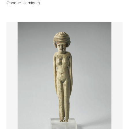
(époque islamique)