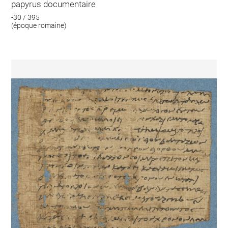
papyrus documentaire
-30 / 395
(époque romaine)