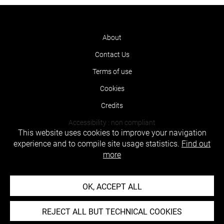
About
Contact Us
Terms of use
Cookies
Credits
Accessibility : non compliant
This website uses cookies to improve your navigation
experience and to compile site usage statistics.
Find out
more
OK, ACCEPT ALL
REJECT ALL BUT TECHNICAL COOKIES