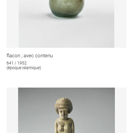
flacon ; avec contenu
641 / 1952
(époque islamique)