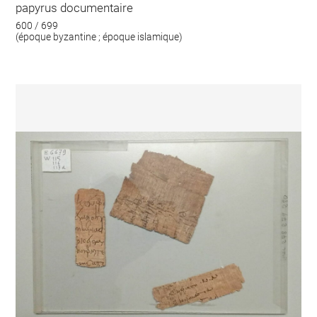
papyrus documentaire
600 / 699
(époque byzantine ; époque islamique)