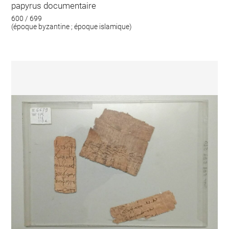
papyrus documentaire
600 / 699
(époque byzantine ; époque islamique)