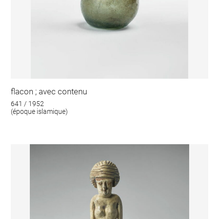
flacon ; avec contenu
641 / 1952
(époque islamique)