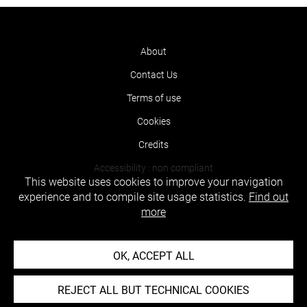
About
Contact Us
Terms of use
Cookies
Credits
Accessibility : non compliant
This website uses cookies to improve your navigation
experience and to compile site usage statistics.
Find out
more
OK, ACCEPT ALL
REJECT ALL BUT TECHNICAL COOKIES