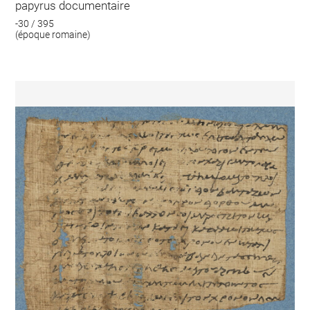
papyrus documentaire
-30 / 395
(époque romaine)