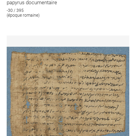
papyrus documentaire
-30 / 395
(époque romaine)