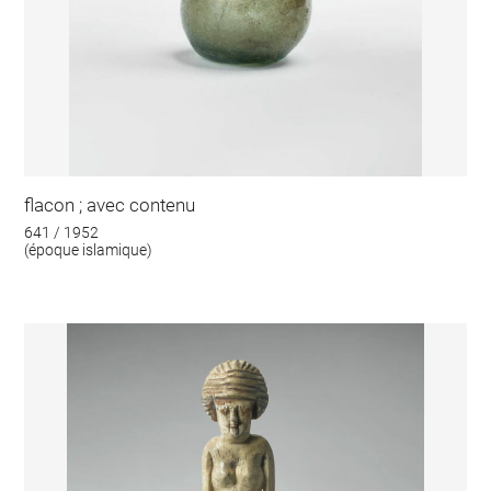
flacon ; avec contenu
641 / 1952
(époque islamique)