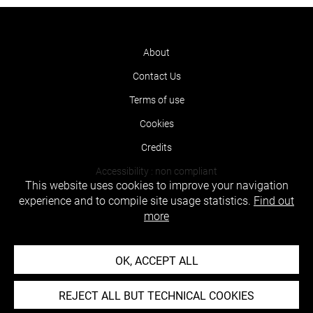
About
Contact Us
Terms of use
Cookies
Credits
Accessibility : non compliant
This website uses cookies to improve your navigation
experience and to compile site usage statistics.
Find out
more
OK, ACCEPT ALL
REJECT ALL BUT TECHNICAL COOKIES