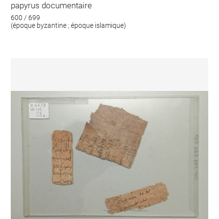
papyrus documentaire
600 / 699
(époque byzantine ; époque islamique)