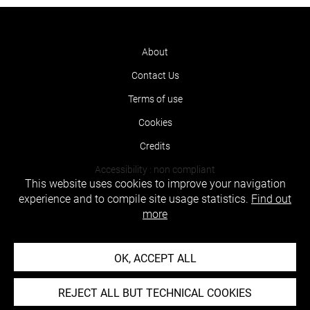
About
Contact Us
Terms of use
Cookies
Credits
Accessibility : non compliant
This website uses cookies to improve your navigation
experience and to compile site usage statistics.
Find out
more
OK, ACCEPT ALL
REJECT ALL BUT TECHNICAL COOKIES