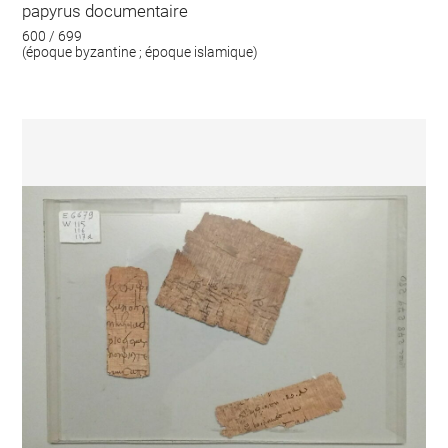
papyrus documentaire
600 / 699
(époque byzantine ; époque islamique)