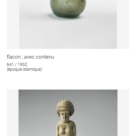
flacon ; avec contenu
641 / 1952
(époque islamique)