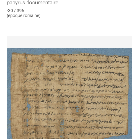
papyrus documentaire
-30 / 395
(époque romaine)