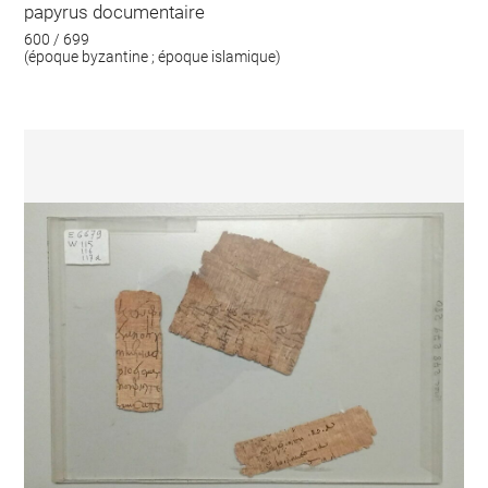
papyrus documentaire
600 / 699
(époque byzantine ; époque islamique)