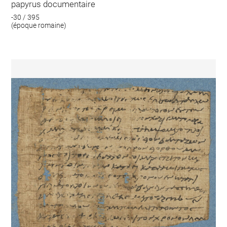
papyrus documentaire
-30 / 395
(époque romaine)