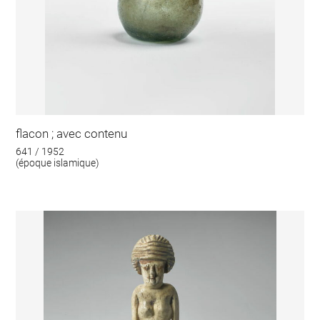
flacon ; avec contenu
641 / 1952
(époque islamique)