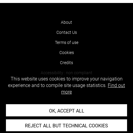
About
Contact Us
Terms of use
Cookies
Credits
Accessibility : non compliant
This website uses cookies to improve your navigation
experience and to compile site usage statistics.
Find out
more
OK, ACCEPT ALL
REJECT ALL BUT TECHNICAL COOKIES