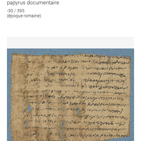
papyrus documentaire
-30 / 395
(époque romaine)