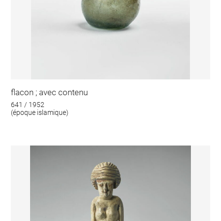
flacon ; avec contenu
641 / 1952
(époque islamique)