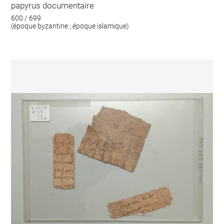
papyrus documentaire
600 / 699
(époque byzantine ; époque islamique)