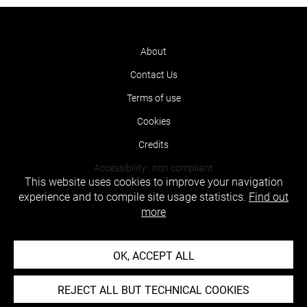
About
Contact Us
Terms of use
Cookies
Credits
Accessibility : non compliant
This website uses cookies to improve your navigation
experience and to compile site usage statistics.
Find out
more
OK, ACCEPT ALL
REJECT ALL BUT TECHNICAL COOKIES