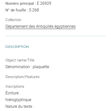
E 26929
Numéro principal :
S 268
N° de fouille :
Collection
Département des Antiquités égyptiennes
DESCRIPTION
Object name/Title
Dénomination : plaquette
Description/Features
Inscriptions
Écriture :
hiéroglyphique
Nature du texte :