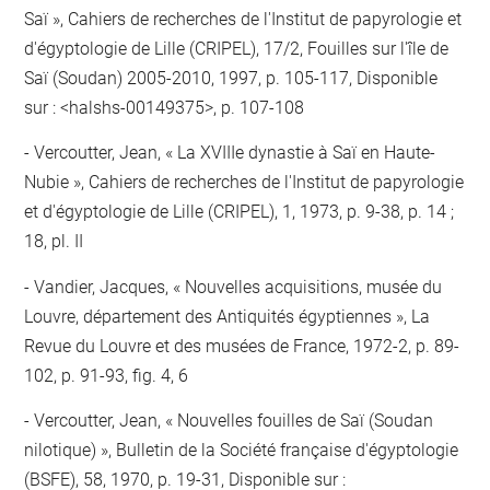
Saï », Cahiers de recherches de l'Institut de papyrologie et
d'égyptologie de Lille (CRIPEL), 17/2, Fouilles sur l'île de
Saï (Soudan) 2005-2010, 1997, p. 105-117, Disponible
sur : <halshs-00149375>, p. 107-108
Vercoutter, Jean, « La XVIIIe dynastie à Saï en Haute-
Nubie », Cahiers de recherches de l'Institut de papyrologie
et d'égyptologie de Lille (CRIPEL), 1, 1973, p. 9-38, p. 14 ;
18, pl. II
Vandier, Jacques, « Nouvelles acquisitions, musée du
Louvre, département des Antiquités égyptiennes », La
Revue du Louvre et des musées de France, 1972-2, p. 89-
102, p. 91-93, fig. 4, 6
Vercoutter, Jean, « Nouvelles fouilles de Saï (Soudan
nilotique) », Bulletin de la Société française d'égyptologie
(BSFE), 58, 1970, p. 19-31, Disponible sur :