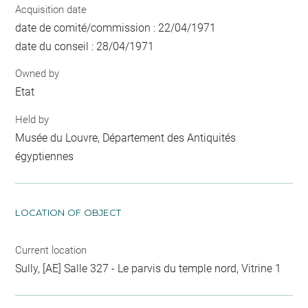
Acquisition date
date de comité/commission : 22/04/1971
date du conseil : 28/04/1971
Owned by
Etat
Held by
Musée du Louvre, Département des Antiquités
égyptiennes
LOCATION OF OBJECT
Current location
Sully, [AE] Salle 327 - Le parvis du temple nord, Vitrine 1