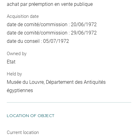
achat par préemption en vente publique
Acquisition date
date de comité/commission : 20/06/1972
date de comité/commission : 29/06/1972
date du conseil : 05/07/1972
Owned by
Etat
Held by
Musée du Louvre, Département des Antiquités
égyptiennes
LOCATION OF OBJECT
Current location