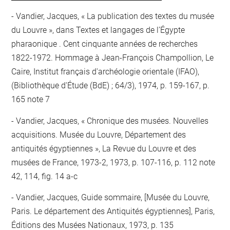
Vandier, Jacques, « La publication des textes du musée
du Louvre », dans Textes et langages de l’Égypte
pharaonique . Cent cinquante années de recherches
1822-1972. Hommage à Jean-François Champollion, Le
Caire, Institut français d'archéologie orientale (IFAO),
(Bibliothèque d'Étude (BdE) ; 64/3), 1974, p. 159-167, p.
165 note 7
Vandier, Jacques, « Chronique des musées. Nouvelles
acquisitions. Musée du Louvre, Département des
antiquités égyptiennes », La Revue du Louvre et des
musées de France, 1973-2, 1973, p. 107-116, p. 112 note
42, 114, fig. 14 a-c
Vandier, Jacques, Guide sommaire, [Musée du Louvre,
Paris. Le département des Antiquités égyptiennes], Paris,
Éditions des Musées Nationaux, 1973, p. 135