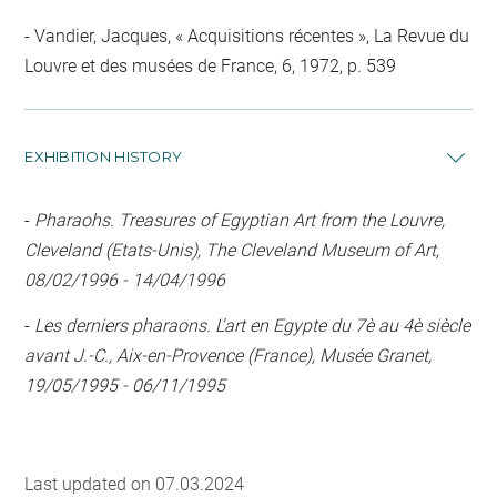
Vandier, Jacques, « Acquisitions récentes », La Revue du
Louvre et des musées de France, 6, 1972, p. 539
EXHIBITION HISTORY
-
Pharaohs. Treasures of Egyptian Art from the Louvre,
Cleveland (Etats-Unis), The Cleveland Museum of Art,
08/02/1996 - 14/04/1996
-
Les derniers pharaons. L'art en Egypte du 7è au 4è siècle
avant J.-C., Aix-en-Provence (France), Musée Granet,
19/05/1995 - 06/11/1995
Last updated on 07.03.2024