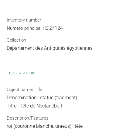
Inventory number
E 27124
Numéro principal :
Collection
Département des Antiquités égyptiennes
DESCRIPTION
Object name/Title
Dénomination : statue (fragment)
Titre : Tête de Nectanebo I
Description/Features
roi (couronne blanche, uraeus) ; tête