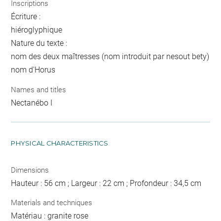
Inscriptions
Écriture :
hiéroglyphique
Nature du texte :
nom des deux maîtresses (nom introduit par nesout bety)
nom d'Horus
Names and titles
Nectanébo I
PHYSICAL CHARACTERISTICS
Dimensions
Hauteur : 56 cm ; Largeur : 22 cm ; Profondeur : 34,5 cm
Materials and techniques
Matériau : granite rose