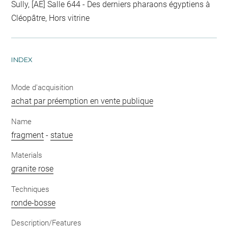
Sully, [AE] Salle 644 - Des derniers pharaons égyptiens à
Cléopâtre, Hors vitrine
INDEX
Mode d'acquisition
achat par préemption en vente publique
Name
fragment
-
statue
Materials
granite rose
Techniques
ronde-bosse
Description/Features