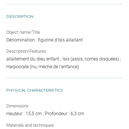
DESCRIPTION
Object name/Title
Dénomination : figurine d'Isis allaitant
Description/Features
allaitement du dieu enfant ; Isis (assis, cornes disquées) ;
Harpocrate (nu, mèche de l'enfance)
PHYSICAL CHARACTERISTICS
Dimensions
Hauteur : 15,5 cm ; Profondeur : 6,3 cm
Materials and techniques