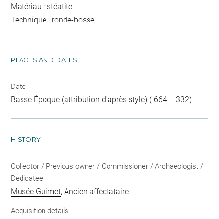
Matériau : stéatite
Technique : ronde-bosse
PLACES AND DATES
Date
Basse Époque (attribution d'après style) (-664 - -332)
HISTORY
Collector / Previous owner / Commissioner / Archaeologist /
Dedicatee
Musée Guimet
, Ancien affectataire
Acquisition details