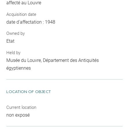
affecté au Louvre
Acquisition date
date d'affectation : 1948
Owned by
Etat
Held by
Musée du Louvre, Département des Antiquités
égyptiennes
LOCATION OF OBJECT
Current location
non exposé