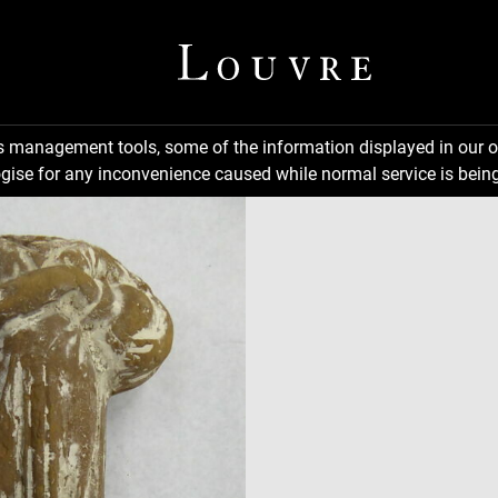
ns management tools, some of the information displayed in our o
gise for any inconvenience caused while normal service is being