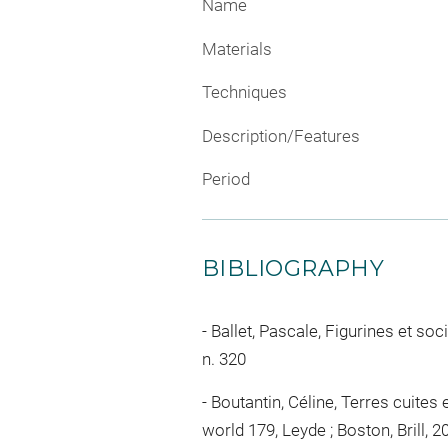
Name
Materials
Techniques
Description/Features
Period
BIBLIOGRAPHY
Ballet, Pascale, Figurines et soci
n. 320
Boutantin, Céline, Terres cuites
world 179, Leyde ; Boston, Brill, 2