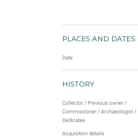
PLACES AND DATES
Date
HISTORY
Collector / Previous owner /
Commissioner / Archaeologist /
Dedicatee
Acquisition details