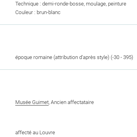
Technique : demi-ronde-bosse, moulage, peinture
Couleur : brun-blanc
époque romaine (attribution d'après style) (-30 - 395)
Musée Guimet
, Ancien affectataire
affecté au Louvre