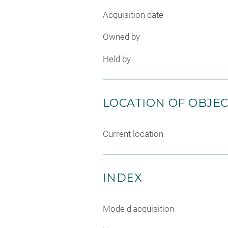
Acquisition date
Owned by
Held by
LOCATION OF OBJE
Current location
INDEX
Mode d'acquisition