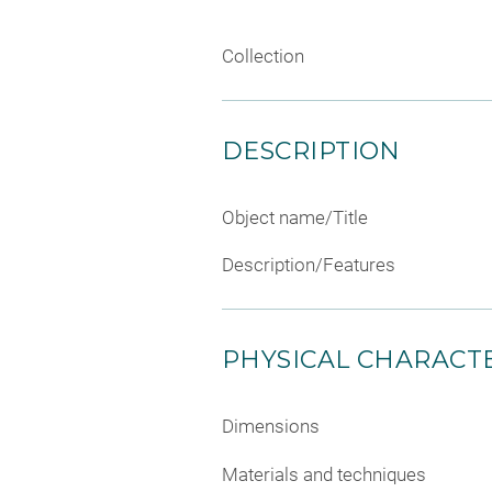
Collection
DESCRIPTION
Object name/Title
Description/Features
PHYSICAL CHARACTE
Dimensions
Materials and techniques