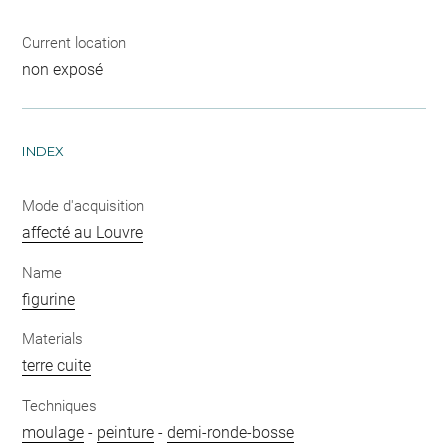
Current location
non exposé
INDEX
Mode d'acquisition
affecté au Louvre
Name
figurine
Materials
terre cuite
Techniques
moulage
-
peinture
-
demi-ronde-bosse