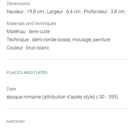
Dimensions
Hauteur : 19,8 cm ; Largeur : 6,4 cm ; Profondeur : 3,8 cm
Materials and techniques
Matériau : terre cuite
Technique : demi-ronde-bosse, moulage, peinture
Couleur : brun-blanc
PLACES AND DATES
Date
époque romaine (attribution d'après style) (-30 - 395)
HISTORY