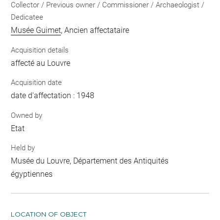
Collector / Previous owner / Commissioner / Archaeologist /
Dedicatee
Musée Guimet
, Ancien affectataire
Acquisition details
affecté au Louvre
Acquisition date
date d'affectation : 1948
Owned by
Etat
Held by
Musée du Louvre, Département des Antiquités
égyptiennes
LOCATION OF OBJECT