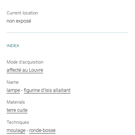
Current location
non exposé
INDEX
Mode d'acquisition
affecté au Louvre
Name
lampe
-
figurine d'Isis allaitant
Materials
terre cuite
Techniques
moulage
-
ronde-bosse