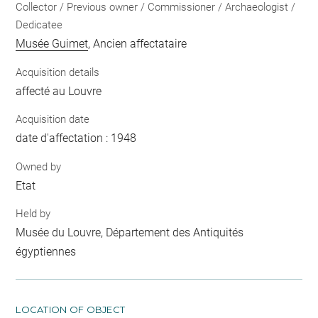
Collector / Previous owner / Commissioner / Archaeologist /
Dedicatee
Musée Guimet
, Ancien affectataire
Acquisition details
affecté au Louvre
Acquisition date
date d'affectation : 1948
Owned by
Etat
Held by
Musée du Louvre, Département des Antiquités
égyptiennes
LOCATION OF OBJECT