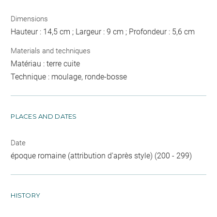
Dimensions
Hauteur : 14,5 cm ; Largeur : 9 cm ; Profondeur : 5,6 cm
Materials and techniques
Matériau : terre cuite
Technique : moulage, ronde-bosse
PLACES AND DATES
Date
époque romaine (attribution d'après style) (200 - 299)
HISTORY