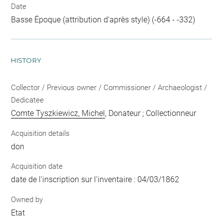
Date
Basse Époque (attribution d'après style) (-664 - -332)
HISTORY
Collector / Previous owner / Commissioner / Archaeologist /
Dedicatee
Comte Tyszkiewicz, Michel
, Donateur ; Collectionneur
Acquisition details
don
Acquisition date
date de l'inscription sur l'inventaire : 04/03/1862
Owned by
Etat