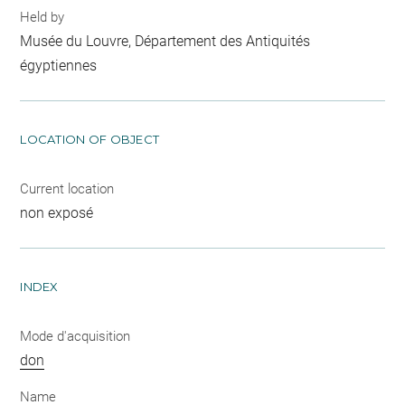
Held by
Musée du Louvre, Département des Antiquités
égyptiennes
LOCATION OF OBJECT
Current location
non exposé
INDEX
Mode d'acquisition
don
Name