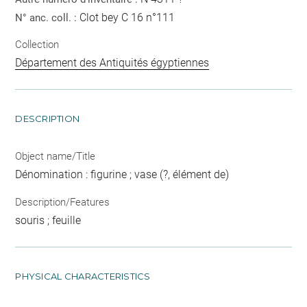
Clot bey C 16 n°111
N° anc. coll. :
Collection
Département des Antiquités égyptiennes
DESCRIPTION
Object name/Title
Dénomination : figurine ; vase (?, élément de)
Description/Features
souris ; feuille
PHYSICAL CHARACTERISTICS