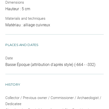
Dimensions
Hauteur : 5 cm
Materials and techniques
Matériau : alliage cuivreux
PLACES AND DATES
Date
Basse Époque (attribution d'après style) (-664 - -332)
HISTORY
Collector / Previous owner / Commissioner / Archaeologist /
Dedicatee