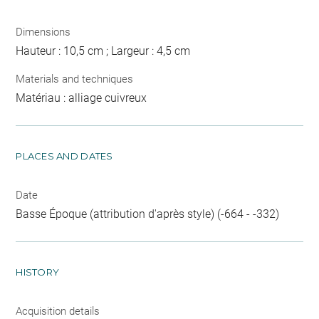
Dimensions
Hauteur : 10,5 cm ; Largeur : 4,5 cm
Materials and techniques
Matériau : alliage cuivreux
PLACES AND DATES
Date
Basse Époque (attribution d'après style) (-664 - -332)
HISTORY
Acquisition details