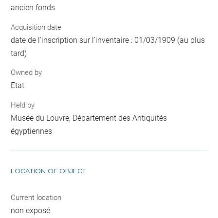
ancien fonds
Acquisition date
date de l'inscription sur l'inventaire : 01/03/1909 (au plus
tard)
Owned by
Etat
Held by
Musée du Louvre, Département des Antiquités
égyptiennes
LOCATION OF OBJECT
Current location
non exposé