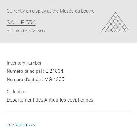
Currently on display at the Musée du Louvre
SALLE 334
AILE SULLY, NIVEAU 0
Inventory number
E 21804
Numéro principal :
MG 4305
Numéro d'entrée :
Collection
Département des Antiquités égyptiennes
DESCRIPTION