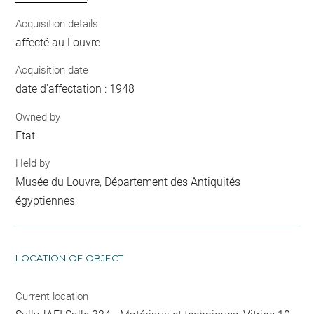
Acquisition details
affecté au Louvre
Acquisition date
date d'affectation : 1948
Owned by
Etat
Held by
Musée du Louvre, Département des Antiquités
égyptiennes
LOCATION OF OBJECT
Current location