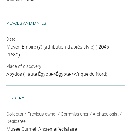
PLACES AND DATES
Date
Moyen Empire (?) (attribution d'après style) (-2045 -
-1680)
Place of discovery
Abydos (Haute Égypte->Égypte->Afrique du Nord)
HISTORY
Collector / Previous owner / Commissioner / Archaeologist /
Dedicatee
Musée Guimet
, Ancien affectataire