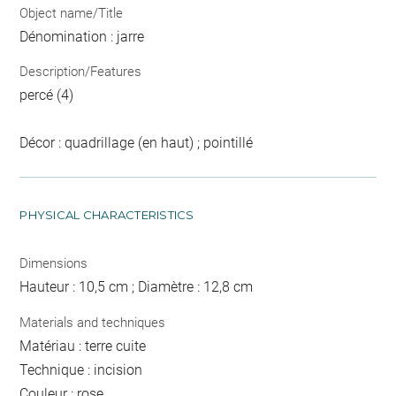
Object name/Title
Dénomination : jarre
Description/Features
percé (4)
Décor : quadrillage (en haut) ; pointillé
PHYSICAL CHARACTERISTICS
Dimensions
Hauteur : 10,5 cm ; Diamètre : 12,8 cm
Materials and techniques
Matériau : terre cuite
Technique : incision
Couleur : rose