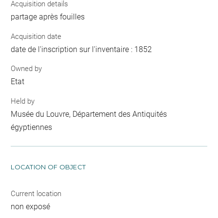
Acquisition details
partage après fouilles
Acquisition date
date de l'inscription sur l'inventaire : 1852
Owned by
Etat
Held by
Musée du Louvre, Département des Antiquités
égyptiennes
LOCATION OF OBJECT
Current location
non exposé