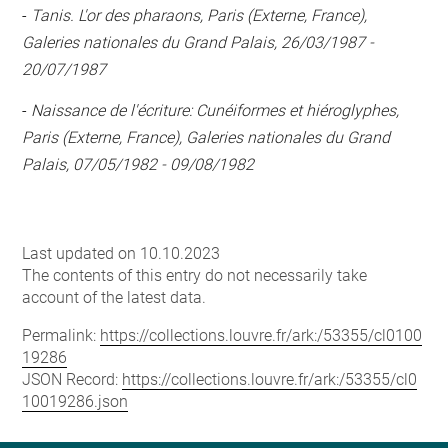
-
Tanis. L'or des pharaons, Paris (Externe, France),
Galeries nationales du Grand Palais, 26/03/1987 -
20/07/1987
-
Naissance de l'écriture: Cunéiformes et hiéroglyphes,
Paris (Externe, France), Galeries nationales du Grand
Palais, 07/05/1982 - 09/08/1982
Last updated on 10.10.2023
The contents of this entry do not necessarily take
account of the latest data.
Permalink:
https://collections.louvre.fr/ark:/53355/cl0100
19286
JSON Record:
https://collections.louvre.fr/ark:/53355/cl0
10019286.json