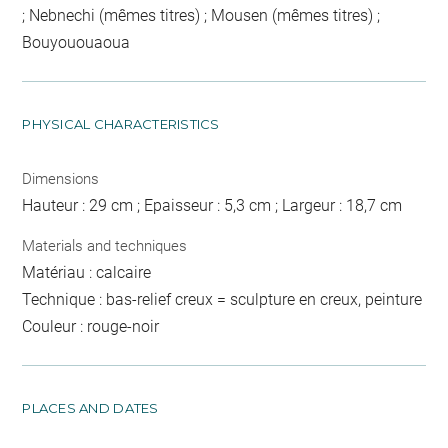
; Nebnechi (mêmes titres) ; Mousen (mêmes titres) ;
Bouyououaoua
PHYSICAL CHARACTERISTICS
Dimensions
Hauteur : 29 cm ; Epaisseur : 5,3 cm ; Largeur : 18,7 cm
Materials and techniques
Matériau : calcaire
Technique : bas-relief creux = sculpture en creux, peinture
Couleur : rouge-noir
PLACES AND DATES