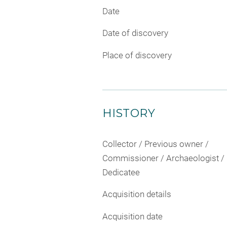
Date
Date of discovery
Place of discovery
HISTORY
Collector / Previous owner /
Commissioner / Archaeologist /
Dedicatee
Acquisition details
Acquisition date