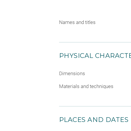
Names and titles
PHYSICAL CHARACTE
Dimensions
Materials and techniques
PLACES AND DATES