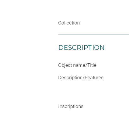
Collection
DESCRIPTION
Object name/Title
Description/Features
Inscriptions