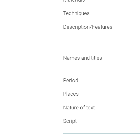
Techniques
Description/Features
Names and titles
Period
Places
Nature of text
Script