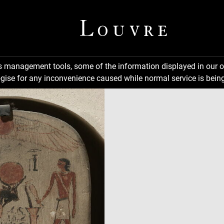
ns management tools, some of the information displayed in our o
gise for any inconvenience caused while normal service is being