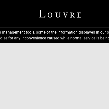
ns management tools, some of the information displayed in our o
gise for any inconvenience caused while normal service is being