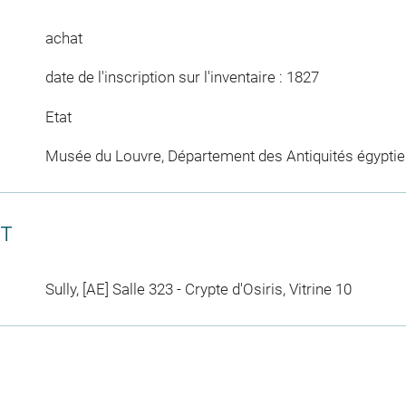
achat
date de l'inscription sur l'inventaire : 1827
Etat
Musée du Louvre, Département des Antiquités égypti
CT
Sully, [AE] Salle 323 - Crypte d'Osiris, Vitrine 10