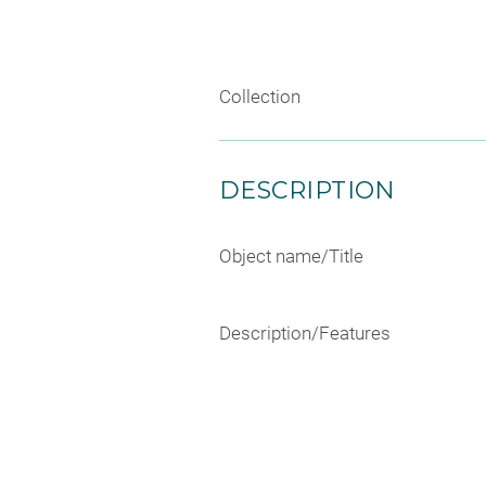
Collection
DESCRIPTION
Object name/Title
Description/Features