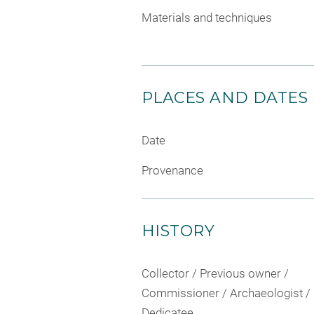
Materials and techniques
PLACES AND DATES
Date
Provenance
HISTORY
Collector / Previous owner /
Commissioner / Archaeologist /
Dedicatee