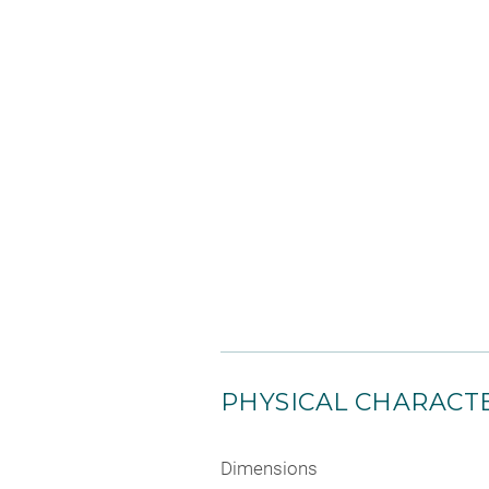
PHYSICAL CHARACTE
Dimensions