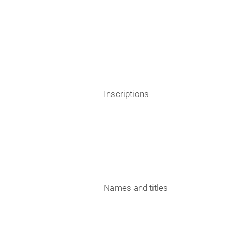
Inscriptions
Names and titles