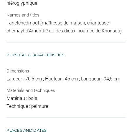
hiéroglyphique
Names and titles
Tanetchedmout (maîtresse de maison, chanteuse-
chémayt d'Amon-Rê roi des dieux, nourrice de Khonsou)
PHYSICAL CHARACTERISTICS
Dimensions
Largeur : 70,5 cm ; Hauteur : 45 cm ; Longueur : 94,5 cm
Materials and techniques
Matériau : bois
Technique : peinture
PLACES AND DATES