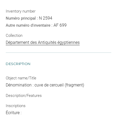
Inventory number
N 2594
Numéro principal :
AF 699
Autre numéro d'inventaire :
Collection
Département des Antiquités égyptiennes
DESCRIPTION
Object name/Title
Dénomination : cuve de cercueil (fragment)
Description/Features
Inscriptions
Écriture :